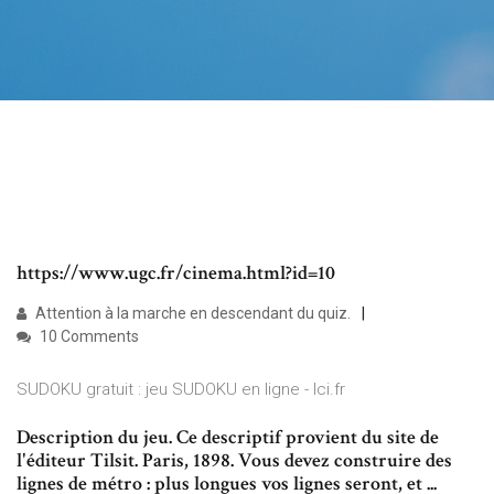
https://www.ugc.fr/cinema.html?id=10
Attention à la marche en descendant du quiz.
10 Comments
SUDOKU gratuit : jeu SUDOKU en ligne - lci.fr
Description du jeu. Ce descriptif provient du site de
l'éditeur Tilsit. Paris, 1898. Vous devez construire des
lignes de métro : plus longues vos lignes seront, et ...