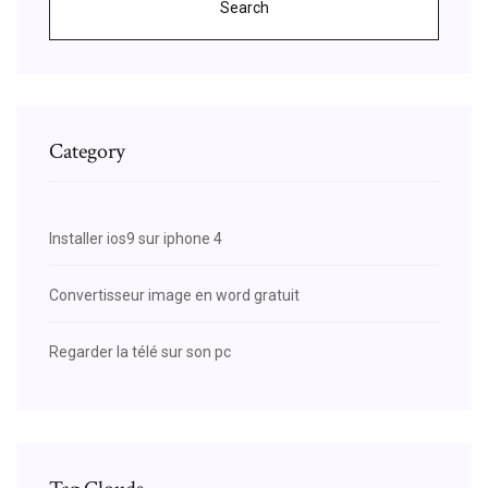
Search
Category
Installer ios9 sur iphone 4
Convertisseur image en word gratuit
Regarder la télé sur son pc