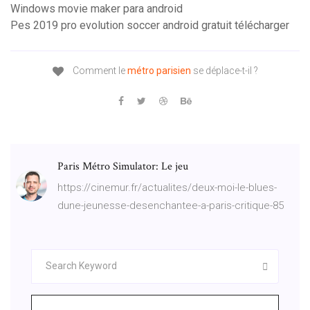
Windows movie maker para android
Pes 2019 pro evolution soccer android gratuit télécharger
Comment le
métro
parisien
se déplace-t-il ?
Paris Métro Simulator: Le jeu
https://cinemur.fr/actualites/deux-moi-le-blues-
dune-jeunesse-desenchantee-a-paris-critique-85