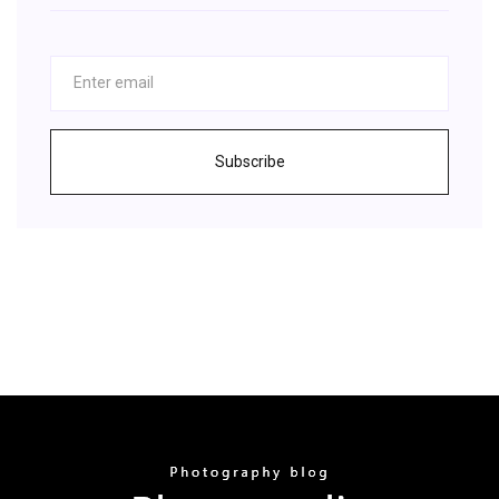
Subscribe