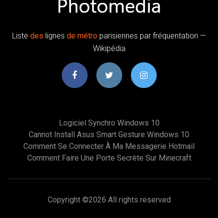
Liste
des
lignes
de
métro
parisiennes par fréquentation —
Wikipédia
Logiciel Synchro Windows 10
Cannot Install Asus Smart Gesture Windows 10
Comment Se Connecter À Ma Messagerie Hotmail
Comment Faire Une Porte Secrète Sur Minecraft
Copyright ©
2026 All rights reserved