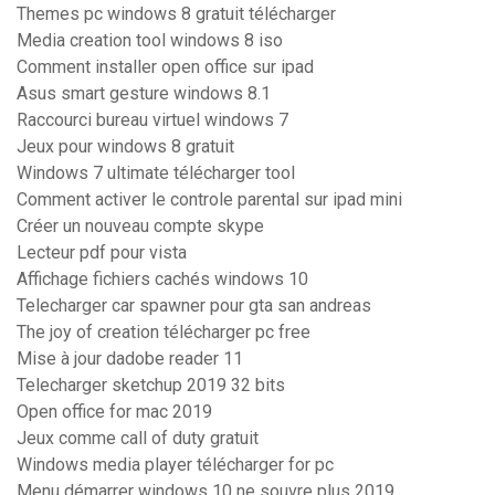
Themes pc windows 8 gratuit télécharger
Media creation tool windows 8 iso
Comment installer open office sur ipad
Asus smart gesture windows 8.1
Raccourci bureau virtuel windows 7
Jeux pour windows 8 gratuit
Windows 7 ultimate télécharger tool
Comment activer le controle parental sur ipad mini
Créer un nouveau compte skype
Lecteur pdf pour vista
Affichage fichiers cachés windows 10
Telecharger car spawner pour gta san andreas
The joy of creation télécharger pc free
Mise à jour dadobe reader 11
Telecharger sketchup 2019 32 bits
Open office for mac 2019
Jeux comme call of duty gratuit
Windows media player télécharger for pc
Menu démarrer windows 10 ne souvre plus 2019