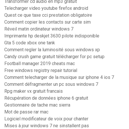
Transformer cd audio en mp3 gratuit
Telecharger video youtube firefox android
Quest ce que taxe cci prestation obligatoire
Comment copier les contacts sur carte sim
Réveil matin ordinateur windows 7
Imprimante hp deskjet 3630 pilote indisponible
Gta 5 code xbox one tank
Comment regler la luminosité sous windows xp
Candy crush game gratuit télécharger for pc setup
Football manager 2019 cheats mac
Free windows registry repair tutorial
Comment telecharger de la musique sur iphone 4 ios 7
Comment défragmenter un pc sous windows 7
Rpg maker vx gratuit francais
Récupération de données iphone 6 gratuit
Gestionnaire de tache mac sierra
Mot de passe rar mac
Logiciel modificateur de voix pour chanter
Mises à jour windows 7 ne sinstallent pas