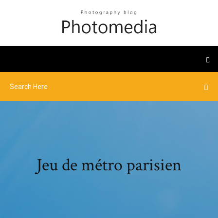
Jeu de métro parisien