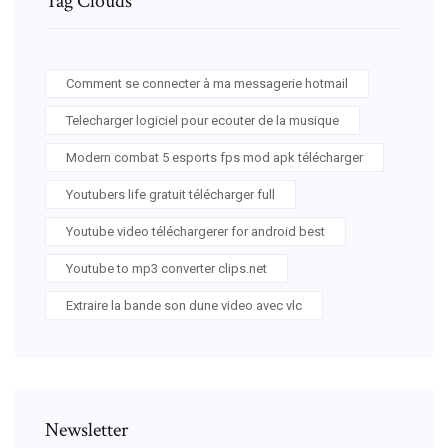
Tag Clouds
Comment se connecter à ma messagerie hotmail
Telecharger logiciel pour ecouter de la musique
Modern combat 5 esports fps mod apk télécharger
Youtubers life gratuit télécharger full
Youtube video téléchargerer for android best
Youtube to mp3 converter clips.net
Extraire la bande son dune video avec vlc
Newsletter