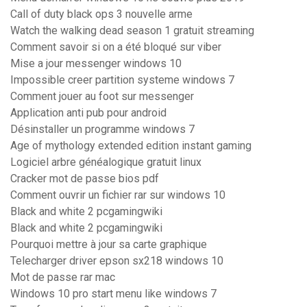
Call of duty black ops 3 nouvelle arme
Watch the walking dead season 1 gratuit streaming
Comment savoir si on a été bloqué sur viber
Mise a jour messenger windows 10
Impossible creer partition systeme windows 7
Comment jouer au foot sur messenger
Application anti pub pour android
Désinstaller un programme windows 7
Age of mythology extended edition instant gaming
Logiciel arbre généalogique gratuit linux
Cracker mot de passe bios pdf
Comment ouvrir un fichier rar sur windows 10
Black and white 2 pcgamingwiki
Black and white 2 pcgamingwiki
Pourquoi mettre à jour sa carte graphique
Telecharger driver epson sx218 windows 10
Mot de passe rar mac
Windows 10 pro start menu like windows 7