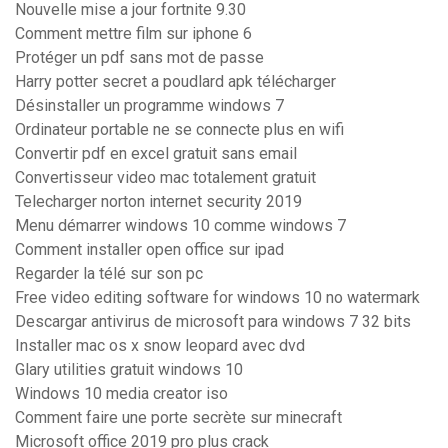
Nouvelle mise a jour fortnite 9.30
Comment mettre film sur iphone 6
Protéger un pdf sans mot de passe
Harry potter secret a poudlard apk télécharger
Désinstaller un programme windows 7
Ordinateur portable ne se connecte plus en wifi
Convertir pdf en excel gratuit sans email
Convertisseur video mac totalement gratuit
Telecharger norton internet security 2019
Menu démarrer windows 10 comme windows 7
Comment installer open office sur ipad
Regarder la télé sur son pc
Free video editing software for windows 10 no watermark
Descargar antivirus de microsoft para windows 7 32 bits
Installer mac os x snow leopard avec dvd
Glary utilities gratuit windows 10
Windows 10 media creator iso
Comment faire une porte secrète sur minecraft
Microsoft office 2019 pro plus crack