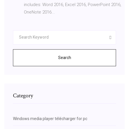
includes: Word 2016, Excel 2016, PowerPoint 2016,
OneNote 2016...
Search
Category
Windows media player télécharger for pc