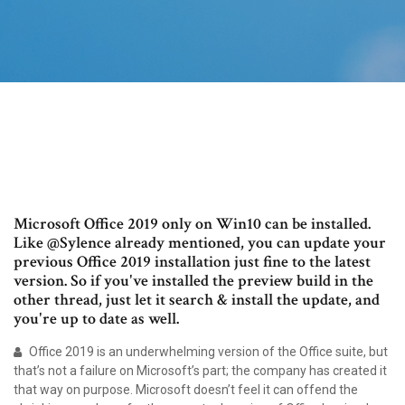
Microsoft Office 2019 only on Win10 can be installed.
Like @Sylence already mentioned, you can update your
previous Office 2019 installation just fine to the latest
version. So if you've installed the preview build in the
other thread, just let it search & install the update, and
you're up to date as well.
Office 2019 is an underwhelming version of the Office suite, but
that’s not a failure on Microsoft’s part; the company has created it
that way on purpose. Microsoft doesn’t feel it can offend the