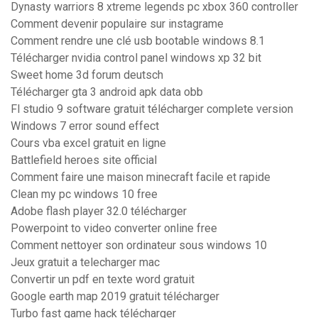
Dynasty warriors 8 xtreme legends pc xbox 360 controller
Comment devenir populaire sur instagrame
Comment rendre une clé usb bootable windows 8.1
Télécharger nvidia control panel windows xp 32 bit
Sweet home 3d forum deutsch
Télécharger gta 3 android apk data obb
Fl studio 9 software gratuit télécharger complete version
Windows 7 error sound effect
Cours vba excel gratuit en ligne
Battlefield heroes site official
Comment faire une maison minecraft facile et rapide
Clean my pc windows 10 free
Adobe flash player 32.0 télécharger
Powerpoint to video converter online free
Comment nettoyer son ordinateur sous windows 10
Jeux gratuit a telecharger mac
Convertir un pdf en texte word gratuit
Google earth map 2019 gratuit télécharger
Turbo fast game hack télécharger