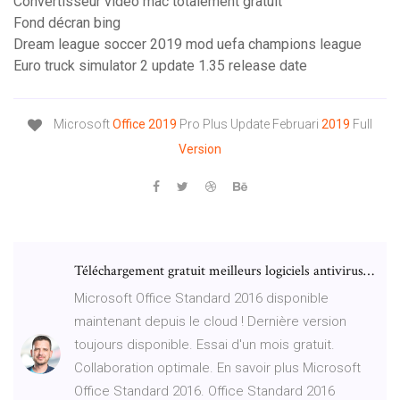
Convertisseur video mac totalement gratuit
Fond décran bing
Dream league soccer 2019 mod uefa champions league
Euro truck simulator 2 update 1.35 release date
Microsoft
Office
2019
Pro Plus Update Februari
2019
Full
Version
Téléchargement gratuit meilleurs logiciels antivirus…
Microsoft Office Standard 2016 disponible
maintenant depuis le cloud ! Dernière version
toujours disponible. Essai d'un mois gratuit.
Collaboration optimale. En savoir plus Microsoft
Office Standard 2016. Office Standard 2016