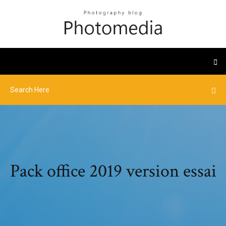
Pack office 2019 version essai