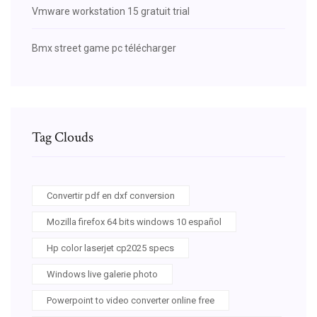
Vmware workstation 15 gratuit trial
Bmx street game pc télécharger
Tag Clouds
Convertir pdf en dxf conversion
Mozilla firefox 64 bits windows 10 español
Hp color laserjet cp2025 specs
Windows live galerie photo
Powerpoint to video converter online free