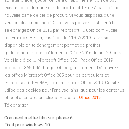
acheter Office, ajouter Office à un abonnement Office 365
existant ou entrer une clé de produit obtenue à partir d’une
nouvelle carte de clé de produit. Si vous disposez d’une
version plus ancienne d’Office, vous pouvez l’installer à la ...
Téléchargez Office 2016 par Microsoft | Clubic.com Publié
par François Verrier, mis à jour le 11/02/2019 La version
disponible en téléchargement permet de profiter
gratuitement et complètement d'Office 2016 durant 29 jours.
Voici la clé de ... Microsoft Office 365 - Pack Office 2019 -
Microsoft 365 Télécharger Office gratuitement. Découvrez
les offres Microsoft Office 365 pour les particuliers et
entreprises (TPE/PME) incluant le pack Office 2019. Ce site
utilise des cookies pour l'analyse, ainsi que pour les contenus
et publicités personnalisés. Microsoft
Office
2019
-
Télécharger
Comment mettre film sur iphone 6
Fix it pour windows 10