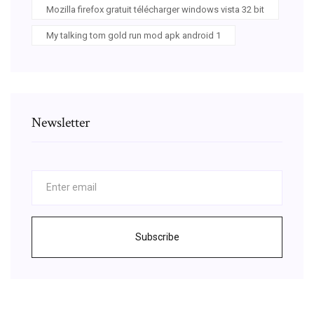
Mozilla firefox gratuit télécharger windows vista 32 bit
My talking tom gold run mod apk android 1
Newsletter
Subscribe