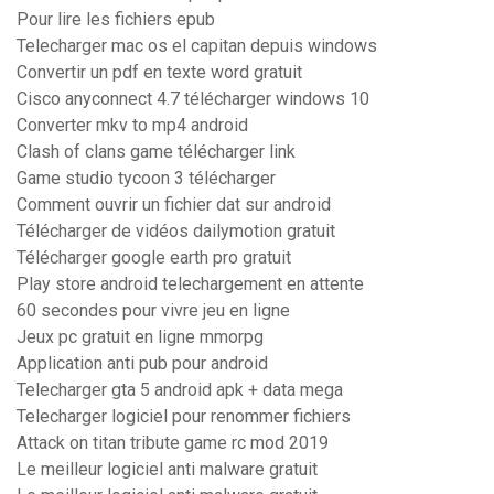
Pour lire les fichiers epub
Telecharger mac os el capitan depuis windows
Convertir un pdf en texte word gratuit
Cisco anyconnect 4.7 télécharger windows 10
Converter mkv to mp4 android
Clash of clans game télécharger link
Game studio tycoon 3 télécharger
Comment ouvrir un fichier dat sur android
Télécharger de vidéos dailymotion gratuit
Télécharger google earth pro gratuit
Play store android telechargement en attente
60 secondes pour vivre jeu en ligne
Jeux pc gratuit en ligne mmorpg
Application anti pub pour android
Telecharger gta 5 android apk + data mega
Telecharger logiciel pour renommer fichiers
Attack on titan tribute game rc mod 2019
Le meilleur logiciel anti malware gratuit