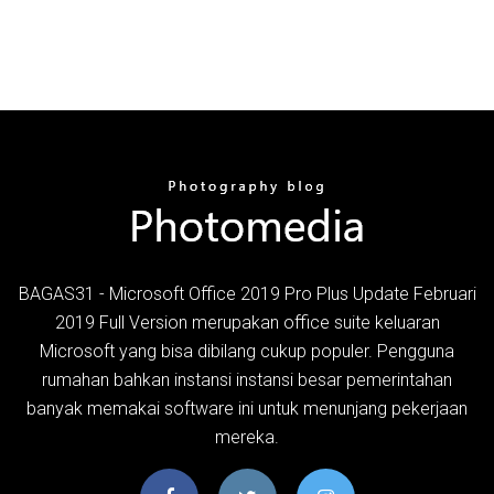
BAGAS31 - Microsoft Office 2019 Pro Plus Update Februari
2019 Full Version merupakan office suite keluaran
Microsoft yang bisa dibilang cukup populer. Pengguna
rumahan bahkan instansi instansi besar pemerintahan
banyak memakai software ini untuk menunjang pekerjaan
mereka.