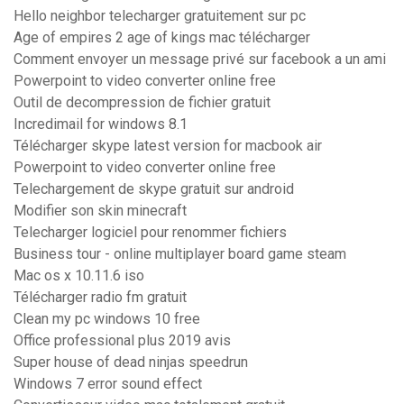
Hello neighbor telecharger gratuitement sur pc
Age of empires 2 age of kings mac télécharger
Comment envoyer un message privé sur facebook a un ami
Powerpoint to video converter online free
Outil de decompression de fichier gratuit
Incredimail for windows 8.1
Télécharger skype latest version for macbook air
Powerpoint to video converter online free
Telechargement de skype gratuit sur android
Modifier son skin minecraft
Telecharger logiciel pour renommer fichiers
Business tour - online multiplayer board game steam
Mac os x 10.11.6 iso
Télécharger radio fm gratuit
Clean my pc windows 10 free
Office professional plus 2019 avis
Super house of dead ninjas speedrun
Windows 7 error sound effect